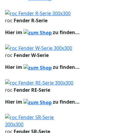
roc
Fender R-Serie
Hier im
zu finden...
roc
Fender W-Serie
Hier im
zu finden...
roc
Fender RE-Serie
Hier im
zu finden...
roc
Fender SR-Serie