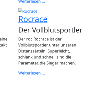
Weiterlesen …
Rocrace
Der Vollblutsportler
eine
Der roc Rocrace ist der
takt
Vollblutsportler unter unseren
Distanzsätteln. Superleicht,
schlank und schnell sind die
Parameter, die Sieger machen.
Weiterlesen …