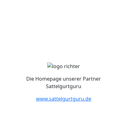
Die Homepage unserer Partner
Sattelgurtguru
www.sattelgurtguru.de