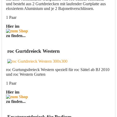
und besteht aus 2 Gurtdreiecken mit laufender Gurtplatte aus
eloxiertem Aluminium und je 2 Bajonettverschlüssen.
1 Paar
Hier im
zu finden...
roc Gurtdreieck Western
roc Gurtungsdreieck Western speziell für roc Sättel ab BJ 2010
und roc Western Gurten
1 Paar
Hier im
zu finden...
Ersatzgurtdreieck für Podium