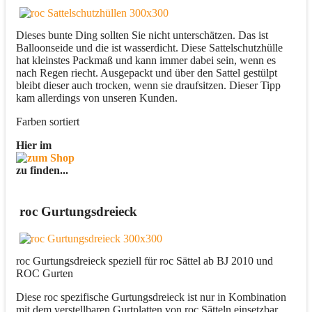
Dieses bunte Ding sollten Sie nicht unterschätzen. Das ist
Balloonseide und die ist wasserdicht. Diese Sattelschutzhülle
hat kleinstes Packmaß und kann immer dabei sein, wenn es
nach Regen riecht. Ausgepackt und über den Sattel gestülpt
bleibt dieser auch trocken, wenn sie draufsitzen. Dieser Tipp
kam allerdings von unseren Kunden.
Farben sortiert
Hier im
zu finden...
roc Gurtungsdreieck
roc Gurtungsdreieck speziell für roc Sättel ab BJ 2010 und
ROC Gurten
Diese roc spezifische Gurtungsdreieck ist nur in Kombination
mit dem verstellbaren Gurtplatten von roc Sätteln einsetzbar