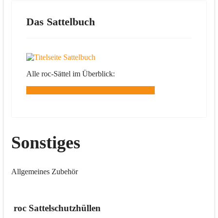
Das Sattelbuch
Alle roc-Sättel im Überblick:
Das Sattelbuch 2026 zum herunterladen...
Sonstiges
Allgemeines Zubehör
roc Sattelschutzhüllen