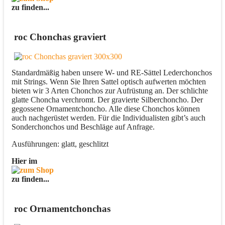
zu finden...
roc Chonchas graviert
Standardmäßig haben unsere W- und RE-Sättel Lederchonchos
mit Strings. Wenn Sie Ihren Sattel optisch aufwerten möchten
bieten wir 3 Arten Chonchos zur Aufrüstung an. Der schlichte
glatte Choncha verchromt. Der gravierte Silberchoncho. Der
gegossene Ornamentchoncho. Alle diese Chonchos können
auch nachgerüstet werden. Für die Individualisten gibt’s auch
Sonderchonchos und Beschläge auf Anfrage.
Ausführungen: glatt, geschlitzt
Hier im
zu finden...
roc Ornamentchonchas