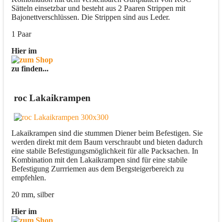
Sätteln einsetzbar und besteht aus 2 Paaren Strippen mit
Bajonettverschlüssen. Die Strippen sind aus Leder.
1 Paar
Hier im
zu finden...
roc Lakaikrampen
Lakaikrampen sind die stummen Diener beim Befestigen. Sie
werden direkt mit dem Baum verschraubt und bieten dadurch
eine stabile Befestigungsmöglichkeit für alle Packsachen. In
Kombination mit den Lakaikrampen sind für eine stabile
Befestigung Zurrriemen aus dem Bergsteigerbereich zu
empfehlen.
20 mm, silber
Hier im