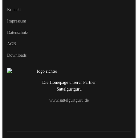
Kontakt
Impressum
Datenschutz
AGB
Downloads
Die Homepage unserer Partner
Sattelgurtguru
www.sattelgurtguru.de