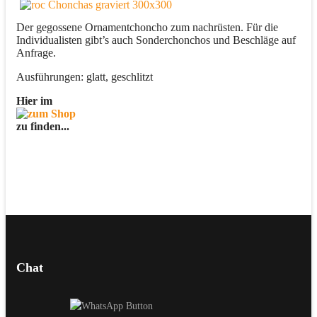
Der gegossene Ornamentchoncho zum nachrüsten. Für die
Individualisten gibt’s auch Sonderchonchos und Beschläge auf
Anfrage.
Ausführungen: glatt, geschlitzt
Hier im
zu finden...
Chat