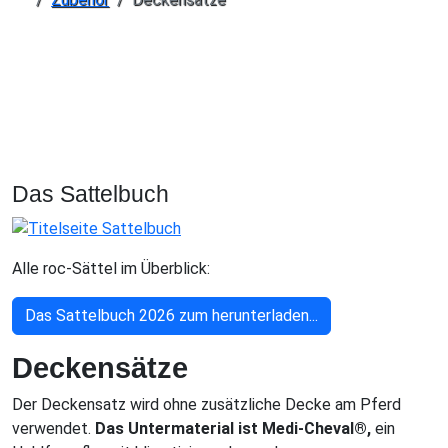
Das Sattelbuch
Alle roc-Sättel im Überblick:
Das Sattelbuch 2026 zum herunterladen...
Deckensätze
Der Deckensatz wird ohne zusätzliche Decke am Pferd
verwendet.
Das Untermaterial ist Medi-Cheval®,
ein