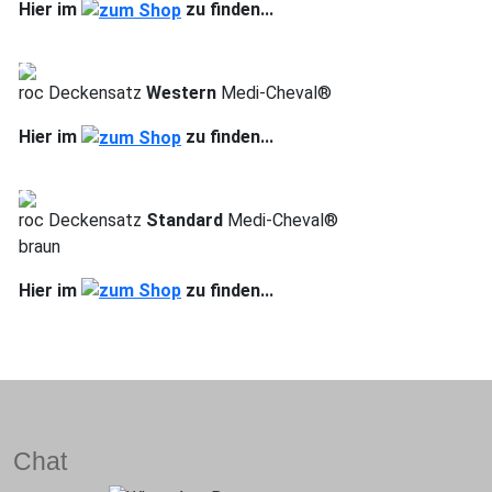
Hier im
zu finden...
roc Deckensatz
Western
Medi-Cheval®
Hier im
zu finden...
roc Deckensatz
Standard
Medi-Cheval®
braun
Hier im
zu finden...
Chat