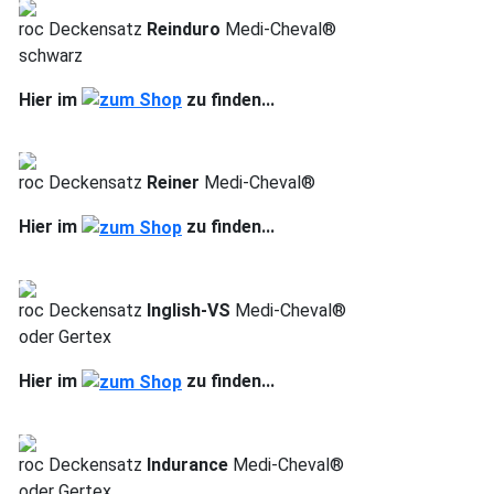
roc Deckensatz
Reinduro
Medi-Cheval®
schwarz
Hier im
zu finden...
roc Deckensatz
Reiner
Medi-Cheval®
Hier im
zu finden...
roc Deckensatz
Inglish-VS
Medi-Cheval®
oder Gertex
Hier im
zu finden...
roc Deckensatz
Indurance
Medi-Cheval®
oder Gertex