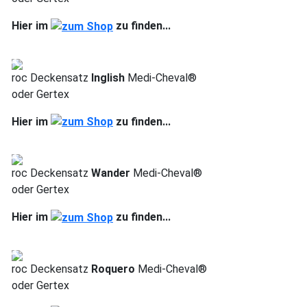
Hier im
zu finden...
roc Deckensatz
Inglish
Medi-Cheval®
oder Gertex
Hier im
zu finden...
roc Deckensatz
Wander
Medi-Cheval®
oder Gertex
Hier im
zu finden...
roc Deckensatz
Roquero
Medi-Cheval®
oder Gertex