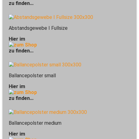
zu finden...
Abstandsgewebe I Fullsize
Hier im
zu finden...
Ballancepolster small
Hier im
zu finden...
Ballancepolster medium
Hier im