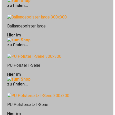
zu finden...
Ballancepolster large
Hier im
zu finden...
PU Polster I-Serie
Hier im
zu finden...
PU Polstersatz I-Serie
Hier im