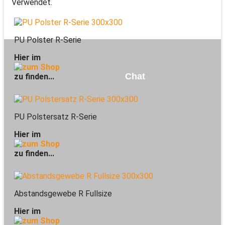
Verwendet.
PU Polster R-Serie
Hier im
Chat
zu finden...
PU Polstersatz R-Serie
Hier im
zu finden...
Abstandsgewebe R Fullsize
Hier im