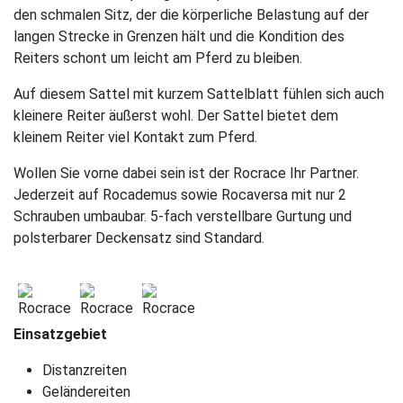
den schmalen Sitz, der die körperliche Belastung auf der
langen Strecke in Grenzen hält und die Kondition des
Reiters schont um leicht am Pferd zu bleiben.
Auf diesem Sattel mit kurzem Sattelblatt fühlen sich auch
kleinere Reiter äußerst wohl. Der Sattel bietet dem
kleinem Reiter viel Kontakt zum Pferd.
Wollen Sie vorne dabei sein ist der Rocrace Ihr Partner.
Jederzeit auf Rocademus sowie Rocaversa mit nur 2
Schrauben umbaubar. 5-fach verstellbare Gurtung und
polsterbarer Deckensatz sind Standard.
Rocrace
Rocrace
Rocrace
Einsatzgebiet
Distanzreiten
Geländereiten