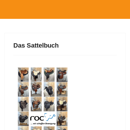
Das Sattelbuch