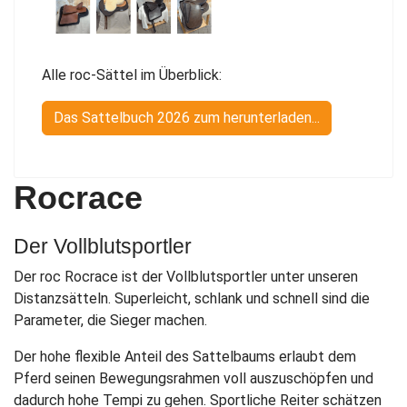
Alle roc-Sättel im Überblick:
Das Sattelbuch 2026 zum herunterladen...
Rocrace
Der Vollblutsportler
Der roc Rocrace ist der Vollblutsportler unter unseren
Distanzsätteln. Superleicht, schlank und schnell sind die
Parameter, die Sieger machen.
Der hohe flexible Anteil des Sattelbaums erlaubt dem
Pferd seinen Bewegungsrahmen voll auszuschöpfen und
dadurch hohe Tempi zu gehen. Sportliche Reiter schätzen