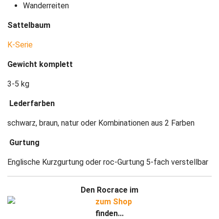
Wanderreiten
Sattelbaum
K-Serie
Gewicht komplett
3-5 kg
Lederfarben
schwarz, braun, natur oder Kombinationen aus 2 Farben
Gurtung
Englische Kurzgurtung oder roc-Gurtung 5-fach verstellbar
Den Rocrace im
finden...