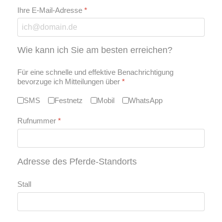
Ihre E-Mail-Adresse
*
Wie kann ich Sie am besten erreichen?
Für eine schnelle und effektive Benachrichtigung
bevorzuge ich Mitteilungen über
*
SMS
Festnetz
Mobil
WhatsApp
Rufnummer
*
Adresse des Pferde-Standorts
Stall